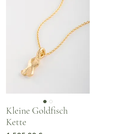
Kleine Goldfisch
Kette