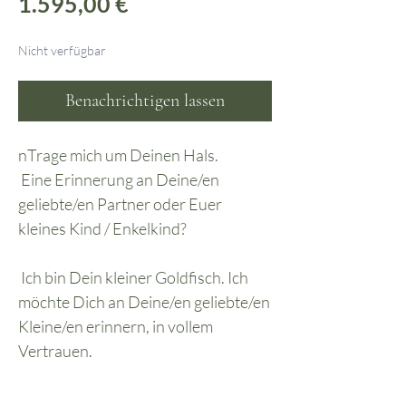
Preis
1.595,00 €
Nicht verfügbar
Benachrichtigen lassen
nTrage mich um Deinen Hals.
Eine Erinnerung an Deine/en
geliebte/en Partner oder Euer
kleines Kind / Enkelkind?
Ich bin Dein kleiner Goldfisch. Ich
möchte Dich an Deine/en geliebte/en
Kleine/en erinnern, in vollem
Vertrauen.