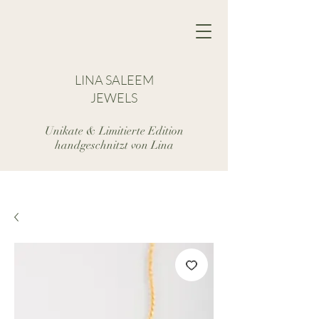
LINA SALEEM
JEWELS
Unikate & Limitierte Edition
handgeschnitzt von Lina