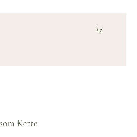
ssom Kette