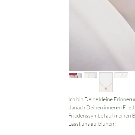
Ich bin Deine kleine Erinneru
danach Deinen inneren Friede
Friedenssymbol auf meinen B
Lasst uns aufblühen!