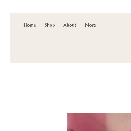
Home
Shop
About
More