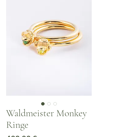
Waldmeister Monkey
Ringe