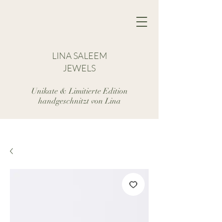
LINA SALEEM
JEWELS
Unikate & Limitierte Edition
handgeschnitzt von Lina